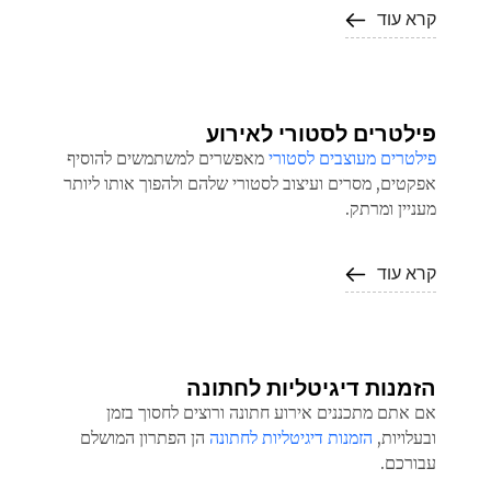
קרא עוד
פילטרים לסטורי לאירוע
פילטרים מעוצבים לסטורי
מאפשרים למשתמשים להוסיף
אפקטים, מסרים ועיצוב לסטורי שלהם ולהפוך אותו ליותר
מעניין ומרתק.
קרא עוד
הזמנות דיגיטליות לחתונה
אם אתם מתכננים אירוע חתונה ורוצים לחסוך בזמן
ובעלויות,
הזמנות דיגיטליות לחתונה
הן הפתרון המושלם
עבורכם.