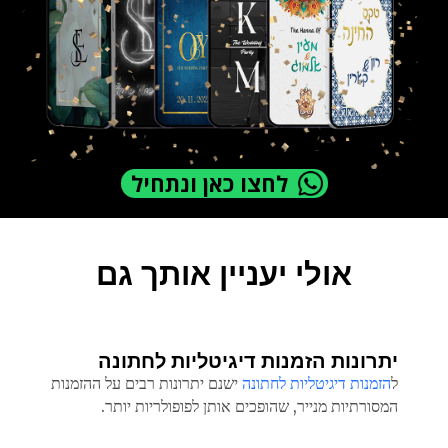
לחצו כאן ונתחיל
אולי יעניין אותך גם
יתרונות הזמנות דיגיטליות לחתונה
ל
הזמנות דיגיטליות לחתונה
ישנם יתרונות רבים על ההזמנות
המסורתיות מנייר, שהופכים אותן לפופולריות יותר.