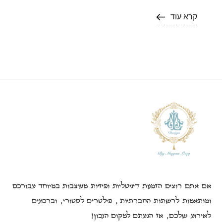
קרא עוד
אם אתם רוצים הזמנות דיגיטליות ופיזיות מעוצבות במיוחד עבורכם
ומותאמות לרשתות החברתיות, פילטרים לסטורי, וברכונים
לאירוע שלכם, אז הגעתם למקום הנכון!