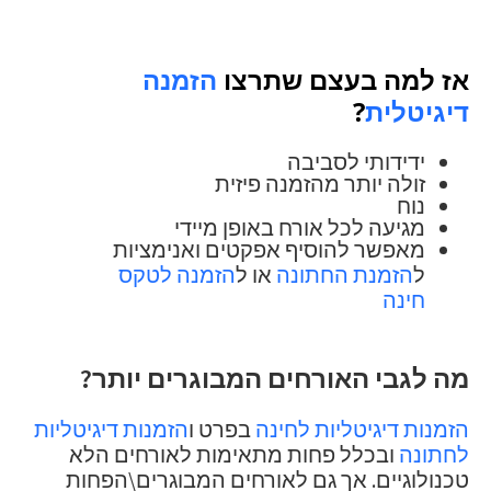
אז למה בעצם שתרצו
הזמנה
דיגיטלית
?
ידידותי לסביבה
זולה יותר מהזמנה פיזית
נוח
מגיעה לכל אורח באופן מיידי
מאפשר להוסיף אפקטים ואנימציות
ל
הזמנת החתונה
או ל
הזמנה לטקס
חינה
מה לגבי האורחים המבוגרים יותר?
הזמנות דיגיטליות לחינה
בפרט ו
הזמנות דיגיטליות
לחתונה
ובכלל פחות מתאימות לאורחים הלא
טכנולוגיים. אך גם לאורחים המבוגרים\הפחות