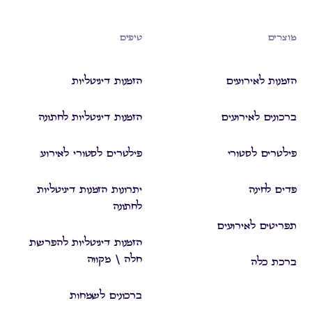
מוצרים
טיפים
הזמנות לאירועים
הזמנות דיגיטליות
ברכונים לאירועים
הזמנות דיגיטליות לחתונה
פילטרים לסטורי
פילטרים לסטורי לאירוע
פדים לחינה
יתרונות הזמנות דיגיטליות
לחתונה
תפריטים לאירועים
הזמנות דיגיטליות להפרשת
חלה \ מקווה
ברכת כלה
ברכונים לשמחות