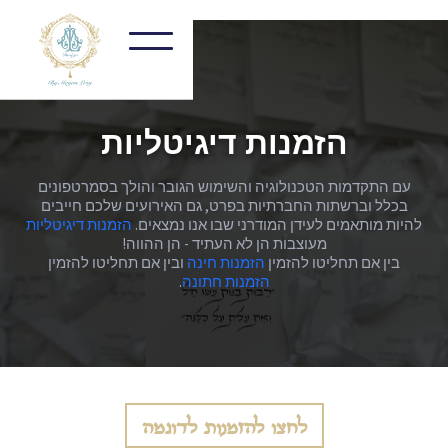
הזמנות דיגיטליות
עם התקדמות הטכנולוגיה והשימוש הגובר והולך בסמרטפונים
בכלל וברשתות החברתיות בפרט, גם האירועים שלכם חייבים
להיות מותאמים לעידן המודרני שבו אנו נמצאים.
הזמנות דיגיטליות
מעוצבות הן לא העתיד - הן ההווה!
בין אם תחליטו להזמין
הזמנות חינה
ובין אם תחליטו להזמין
הזמנות חתונה
.
לחצו להזמנות לדוגמה