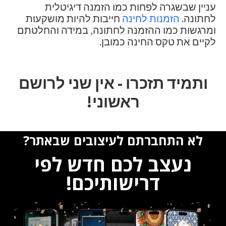
עניין שבשגרה לפחות כמו הזמנה דיגיטלית
לחתונה.
הזמנות לחינה
חייבות להיות מושקעות
ומרגשות כמו ההזמנה לחתונה, במידה והחלטתם
לקיים את טקס החינה כמובן.
ותמיד תזכרו - אין שני לרושם
ראשוני!
לא התחברתם לעיצובים שבאתר?
נעצב לכם חדש לפי
דרישותיכם!